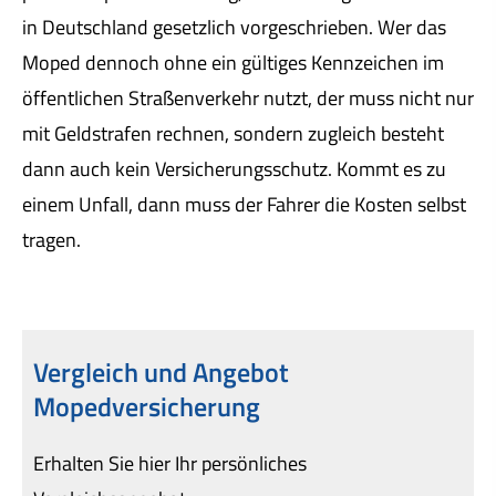
in Deutschland gesetzlich vorgeschrieben. Wer das
Moped dennoch ohne ein gültiges Kenn­zeichen im
öffentlichen Straßenverkehr nutzt, der muss nicht nur
mit Geldstrafen rechnen, sondern zugleich besteht
dann auch kein Versicherungsschutz. Kommt es zu
einem Unfall, dann muss der Fahrer die Kosten selbst
tragen.
Vergleich und Angebot
Mopedversicherung
Erhalten Sie hier Ihr persönliches