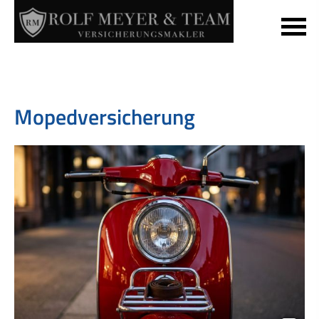
Mopedversicherung