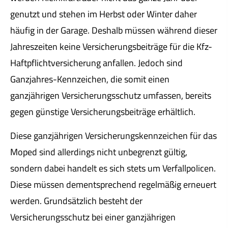
genutzt und stehen im Herbst oder Winter daher
häufig in der Garage. Deshalb müssen während dieser
Jahreszeiten keine Versicherungsbeiträge für die Kfz-
Haft­pflichtversicherung anfallen. Jedoch sind
Ganzjahres-Kenn­zeichen, die somit einen
ganzjährigen Versicherungsschutz umfassen, bereits
gegen günstige Versicherungsbeiträge erhältlich.
Diese ganzjährigen Versicherungskennzeichen für das
Moped sind allerdings nicht unbegrenzt gültig,
sondern dabei handelt es sich stets um Verfallpolicen.
Diese müssen dementsprechend regelmäßig erneuert
werden. Grundsätzlich besteht der
Versicherungsschutz bei einer ganzjährigen