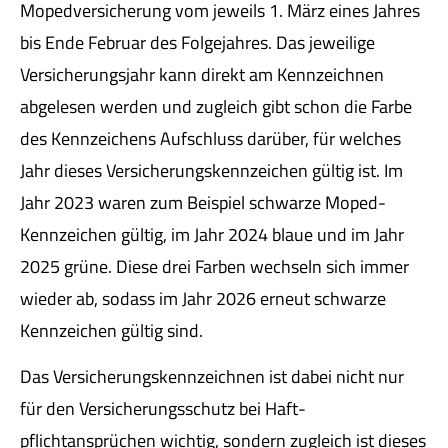
Mopedversicherung vom jeweils 1. März eines Jahres
bis Ende Februar des Folgejahres. Das jeweilige
Versicherungsjahr kann direkt am Kennzeichnen
abgelesen werden und zugleich gibt schon die Farbe
des Kenn­zeichens Aufschluss darüber, für welches
Jahr dieses Versicherungskennzeichen gültig ist. Im
Jahr 2023 waren zum Beispiel schwarze Moped-
Kenn­zeichen gültig, im Jahr 2024 blaue und im Jahr
2025 grüne. Diese drei Farben wechseln sich immer
wieder ab, sodass im Jahr 2026 erneut schwarze
Kenn­zeichen gültig sind.
Das Versicherungskennzeichnen ist dabei nicht nur
für den Versicherungsschutz bei Haft­
pflichtansprüchen wichtig, sondern zugleich ist dieses