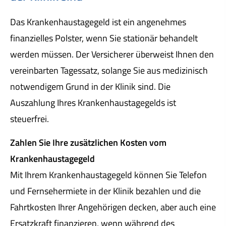
Das Krankenhaustagegeld ist ein angenehmes
finanzielles Polster, wenn Sie stationär behandelt
werden müssen. Der Versicherer überweist Ihnen den
vereinbarten Tagessatz, solange Sie aus medizinisch
notwendigem Grund in der Klinik sind. Die
Auszahlung Ihres Krankenhaustagegelds ist
steuerfrei.
Zahlen Sie Ihre zusätzlichen Kosten vom
Krankenhaustagegeld
Mit Ihrem Krankenhaustagegeld können Sie Telefon
und Fernsehermiete in der Klinik bezahlen und die
Fahrtkosten Ihrer Angehörigen decken, aber auch eine
Ersatzkraft finanzieren, wenn während des