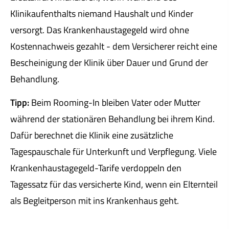
Klinikaufenthalts niemand Haushalt und Kinder
versorgt. Das Krankenhaustagegeld wird ohne
Kostennachweis gezahlt - dem Versicherer reicht eine
Bescheinigung der Klinik über Dauer und Grund der
Behandlung.
Tipp:
Beim Rooming-In bleiben Vater oder Mutter
während der stationären Behandlung bei ihrem Kind.
Dafür berechnet die Klinik eine zusätzliche
Tagespauschale für Unterkunft und Verpflegung. Viele
Krankenhaustagegeld-Tarife verdoppeln den
Tagessatz für das versicherte Kind, wenn ein Elternteil
als Begleitperson mit ins Krankenhaus geht.