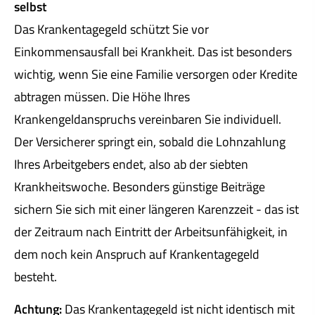
selbst
Das Krankentagegeld schützt Sie vor
Einkommensausfall bei Krankheit. Das ist besonders
wichtig, wenn Sie eine Familie versorgen oder Kredite
abtragen müssen. Die Höhe Ihres
Krankengeldanspruchs vereinbaren Sie individuell.
Der Versicherer springt ein, sobald die Lohnzahlung
Ihres Arbeitgebers endet, also ab der siebten
Krankheitswoche. Besonders günstige Beiträge
sichern Sie sich mit einer längeren Karenzzeit - das ist
der Zeitraum nach Eintritt der Arbeitsunfähigkeit, in
dem noch kein Anspruch auf Krankentagegeld
besteht.
Achtung:
Das Krankentagegeld ist nicht identisch mit