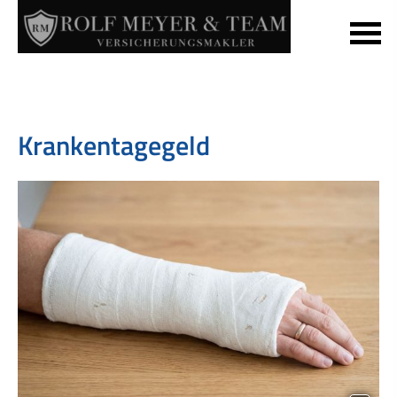
Krankentagegeld