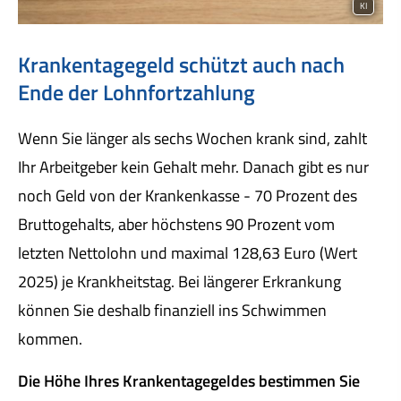
KI
Krankentagegeld schützt auch nach
Ende der Lohnfortzahlung
Wenn Sie länger als sechs Wochen krank sind, zahlt
Ihr Arbeitgeber kein Gehalt mehr. Danach gibt es nur
noch Geld von der Krankenkasse - 70 Prozent des
Bruttogehalts, aber höchstens 90 Prozent vom
letzten Nettolohn und maximal 128,63 Euro (Wert
2025) je Krankheitstag. Bei längerer Erkrankung
können Sie deshalb finanziell ins Schwimmen
kommen.
Die Höhe Ihres Krankentagegeldes bestimmen Sie