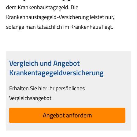
dem Krankenhaustagegeld. Die
Krankenhaustagegeld-Versicherung leistet nur,
solange man tatsächlich im Krankenhaus liegt.
Vergleich und Angebot
Krankentagegeldversicherung
Erhalten Sie hier Ihr persönliches
Vergleichsangebot.
An­ge­bot an­for­dern