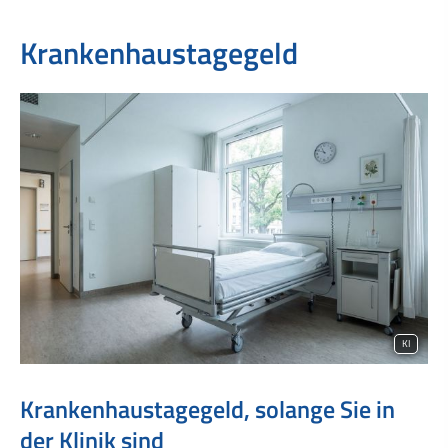
Krankenhaustagegeld
KI
Krankenhaustagegeld, solange Sie in
der Klinik sind