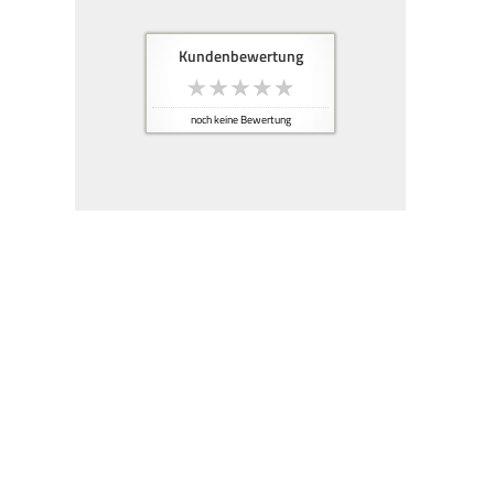
Kundenbewertung
noch keine Bewertung